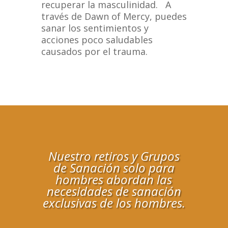
recuperar la masculinidad.
A
través de Dawn of Mercy, puedes
sanar los sentimientos y
acciones poco saludables
causados ​​por el trauma.
Nuestro
retiros y Grupos
de Sanación solo para
hombres abordan
las
necesidades de sanación
exclusivas de los hombres.