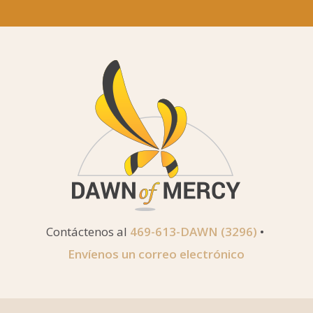
Contáctenos al
469-613-DAWN (3296)
•
Envíenos un correo electrónico