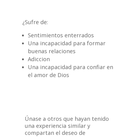
¿Sufre de:
Sentimientos enterrados
Una incapacidad para formar
buenas relaciones
Adiccion
Una incapacidad para confiar en
el amor de Dios
Únase a otros que hayan tenido
una experiencia similar y
compartan el deseo de