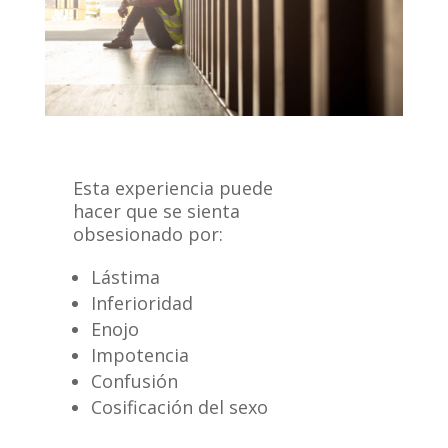
Esta experiencia puede
hacer que se sienta
obsesionado por:
Lástima
Inferioridad
Enojo
Impotencia
Confusión
Cosificación del sexo